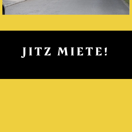
JITZ MIETE!