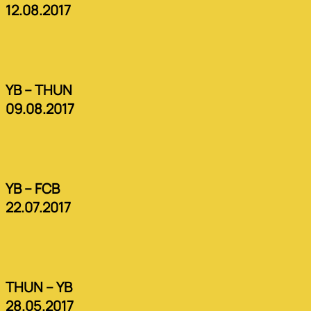
12.08.2017
YB – THUN
09.08.2017
YB – FCB
22.07.2017
THUN – YB
28.05.2017