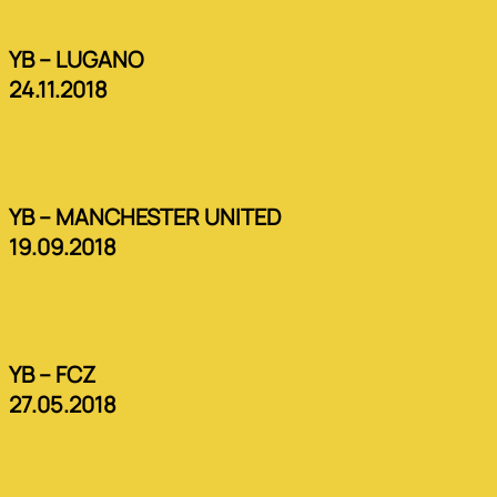
YB – LUGANO
24.11.2018
YB – MANCHESTER UNITED
19.09.2018
YB – FCZ
27.05.2018