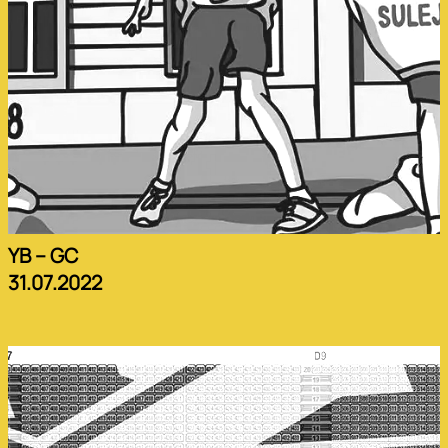
YB – GC
31.07.2022