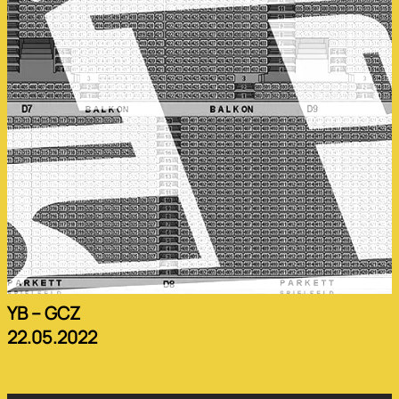
YB – GCZ
22.05.2022