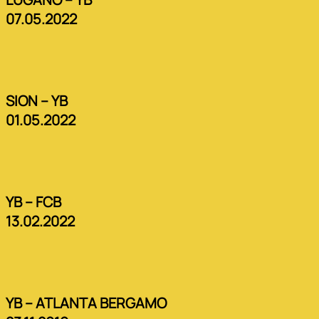
07.05.2022
SION – YB
01.05.2022
YB – FCB
13.02.2022
YB – ATLANTA BERGAMO