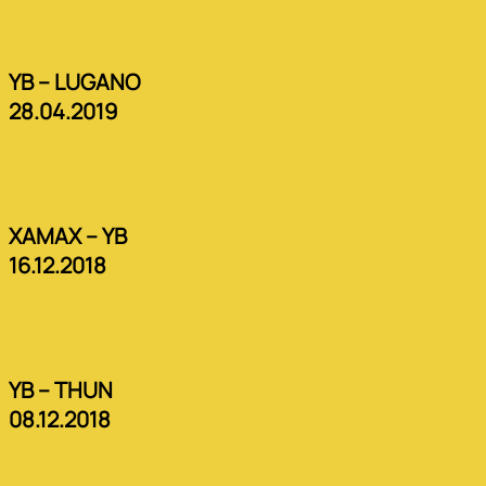
YB – LUGANO
28.04.2019
XAMAX – YB
16.12.2018
YB – THUN
08.12.2018