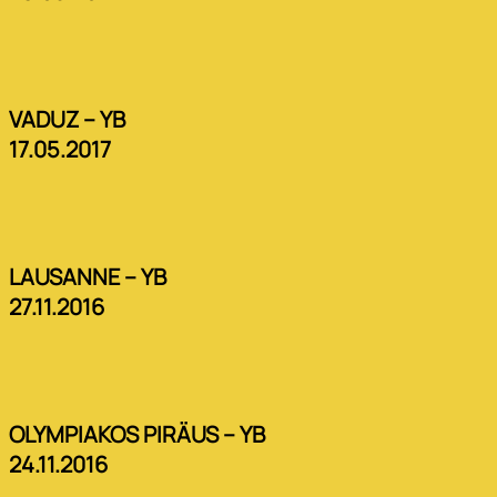
VADUZ – YB
17.05.2017
LAUSANNE – YB
27.11.2016
OLYMPIAKOS PIRÄUS – YB
24.11.2016