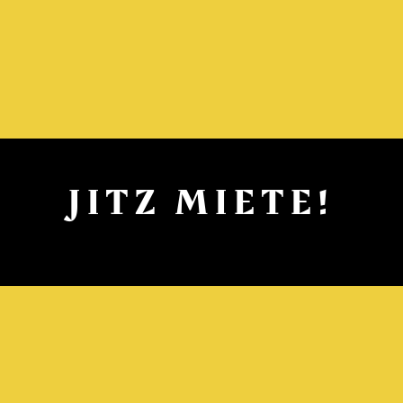
JITZ MIETE!