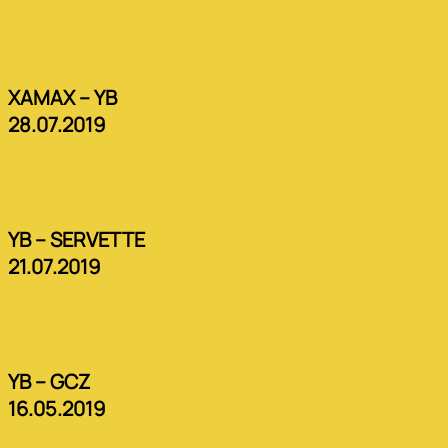
XAMAX – YB
28.07.2019
YB – SERVETTE
21.07.2019
YB – GCZ
16.05.2019