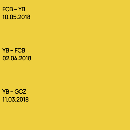
FCB – YB
10.05.2018
YB – FCB
02.04.2018
YB – GCZ
11.03.2018