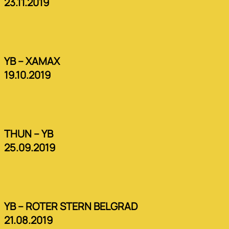
23.11.2019
YB – XAMAX
19.10.2019
THUN – YB
25.09.2019
YB – ROTER STERN BELGRAD
21.08.2019