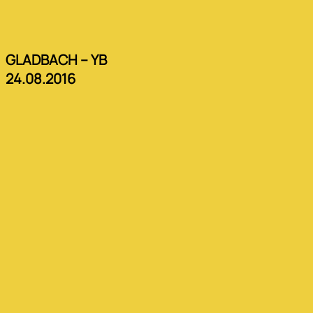
GLADBACH – YB
24.08.2016