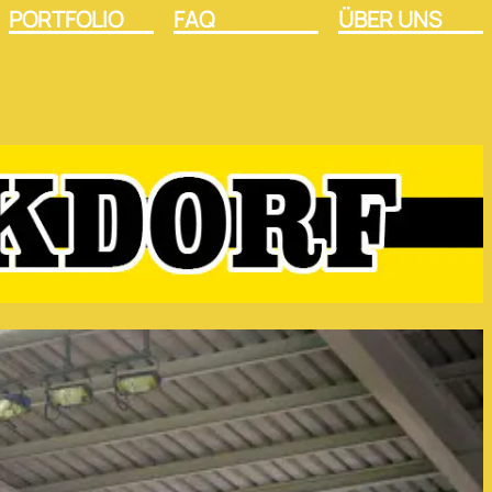
PORTFOLIO
FAQ
ÜBER UNS