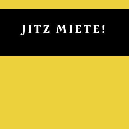
JITZ MIETE!